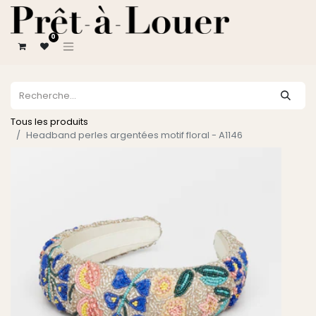
0
Tous les produits
Headband perles argentées motif floral - A1146