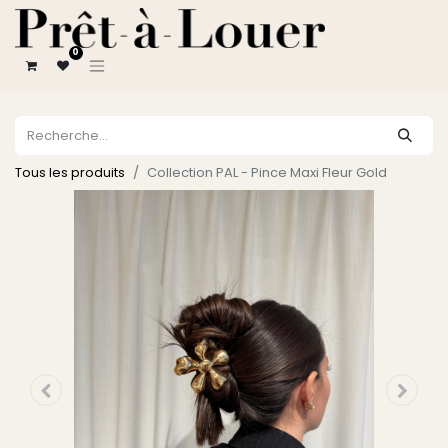
0
Tous les produits
Collection PAL - Pince Maxi Fleur Gold