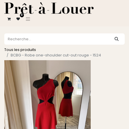
0
Tous les produits
BCBG - Robe one-shoulder cut-out rouge - 1524