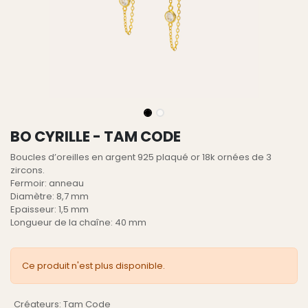
BO CYRILLE - TAM CODE
Boucles d’oreilles en argent 925 plaqué or 18k ornées de 3
zircons.
Fermoir: anneau
Diamètre: 8,7 mm
Epaisseur: 1,5 mm
Longueur de la chaîne: 40 mm
Ce produit n'est plus disponible.
Créateurs
:
Tam Code