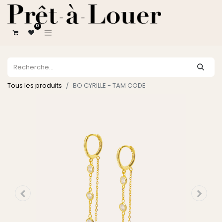
0
Tous les produits
BO CYRILLE - TAM CODE