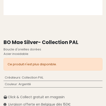
BO Mae Silver- Collection PAL
Boucle d'oreilles dorées
Acier inoxidable
Ce produit n'est plus disponible.
Créateurs
:
Collection PAL
Couleur
:
Argenté
Click & Collect gratuit en magasin
Livraison
offerte en Belgique
dès 150€