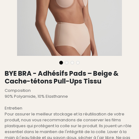
BYE BRA - Adhésifs Pads – Beige &
Cache-tétons Pull-Ups Tissu
Composition
90% Polyamide, 10% Elasthanne
Entretien
Pour assurer le meilleur stockage et la réutilisation de votre
produit, nous vous recommandons de conserver les films
plastiques qui protègent la colle sur le produit. Ils jouent un rôle
essentiel dans le maintien de l'intégrité de la colle. Laver à la
main à l'eau tiède et au savon doux, sécher à l'air libre. Ne pas