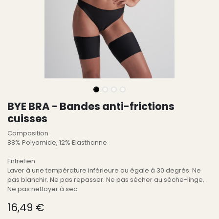
BYE BRA - Bandes anti-frictions
cuisses
Composition
88% Polyamide, 12% Elasthanne
Entretien
Laver à une température inférieure ou égale à 30 degrés. Ne
pas blanchir. Ne pas repasser. Ne pas sécher au sèche-linge.
Ne pas nettoyer à sec.
16,49
€