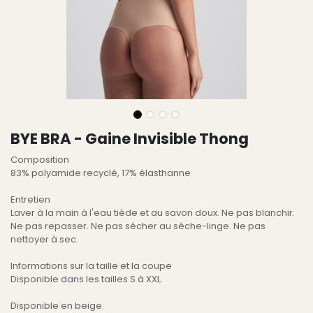
BYE BRA - Gaine Invisible Thong
Composition
83% polyamide recyclé, 17% élasthanne
Entretien
Laver à la main à l'eau tiède et au savon doux. Ne pas blanchir.
Ne pas repasser. Ne pas sécher au sèche-linge. Ne pas
nettoyer à sec.
Informations sur la taille et la coupe
Disponible dans les tailles S à XXL.
Disponible en beige.