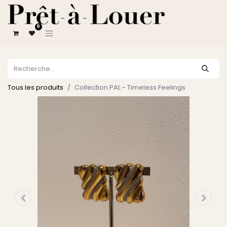
0
Tous les produits
Collection PAL - Timeless Feelings