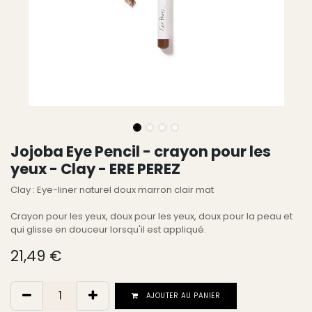
Jojoba Eye Pencil - crayon pour les
yeux - Clay - ERE PEREZ
Clay : Eye-liner naturel doux marron clair mat
Crayon pour les yeux, doux pour les yeux, doux pour la peau et
qui glisse en douceur lorsqu'il est appliqué.
21,49
€
AJOUTER AU PANIER