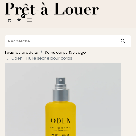
0
Tous les produits
Soins corps & visage
Oden - Huile sèche pour corps