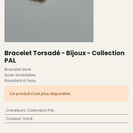
Bracelet Torsadé - Bijoux - Collection
PAL
Bracelet doré
Acier inoxidable
Résistant à l'eau
Ce produit n'est plus disponible.
Créateurs
:
Collection PAL
Couleur
:
Doré