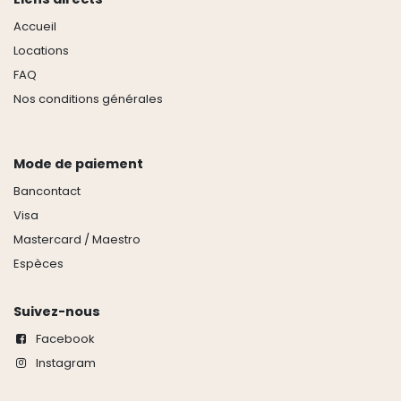
Accueil
Locations
FAQ
Nos conditions générales
Mode de paiement
Bancontact
Visa
Mastercard / Maestro
Espèces
Suivez-nous
Facebook
Instagram