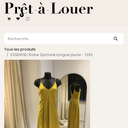
0
Tous les produits
ESSENTIEL Robe Zipmunk longue jaune - 1292