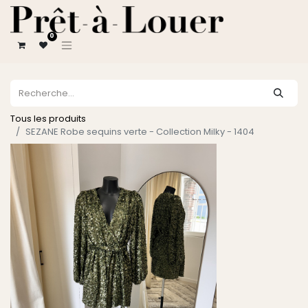
0
Tous les produits
SEZANE Robe sequins verte - Collection Milky - 1404