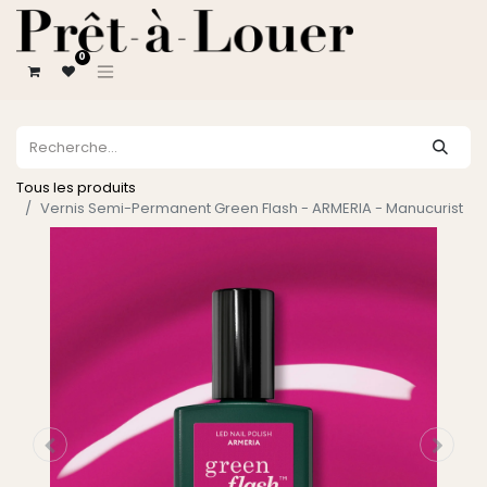
0
Tous les produits
Vernis Semi-Permanent Green Flash - ARMERIA - Manucurist