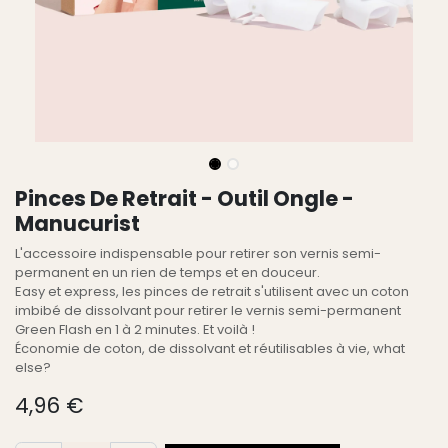
Pinces De Retrait - Outil Ongle -
Manucurist
L'accessoire indispensable pour retirer son vernis semi-
permanent en un rien de temps et en douceur.
Easy et express, les pinces de retrait s'utilisent avec un coton
imbibé de dissolvant pour retirer le vernis semi-permanent
Green Flash en 1 à 2 minutes. Et voilà !
Économie de coton, de dissolvant et réutilisables à vie, what
else?
4,96
€