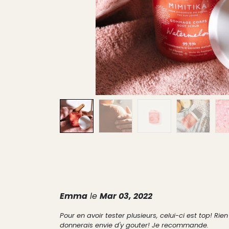
Emma
le
Mar 03, 2022
Pour en avoir tester plusieurs, celui-ci est top! Ri
donnerais envie d'y gouter! Je recommande.