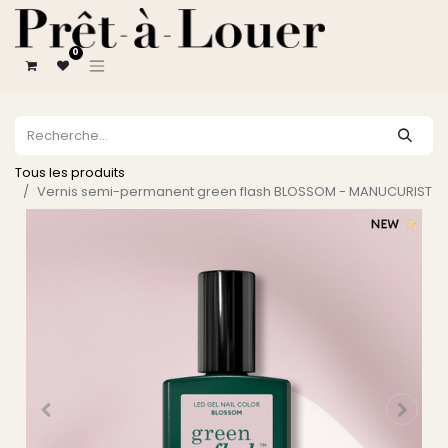
0
Tous les produits
Vernis semi-permanent green flash BLOSSOM - MANUCURIST