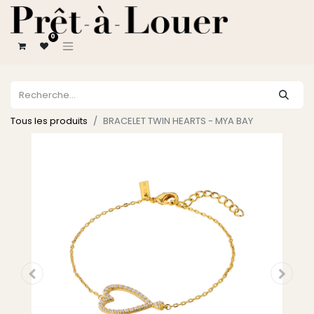
0
Tous les produits
BRACELET TWIN HEARTS - MYA BAY