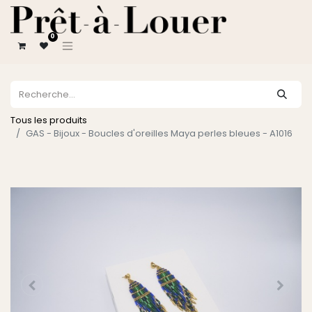
0
Tous les produits
GAS - Bijoux - Boucles d'oreilles Maya perles bleues - A1016