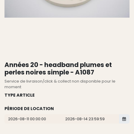
Années 20 - headband plumes et
perles noires simple - A1087
Service de livraison/click & collect non disponible pour le
moment
TYPE ARTICLE
PÉRIODE DE LOCATION