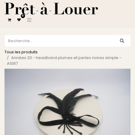
0
Tous les produits
Années 20 - headband plumes et perles noires simple -
A1087