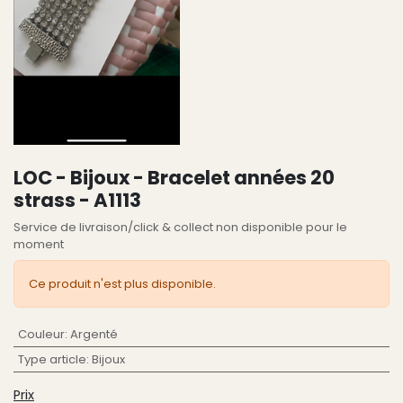
LOC - Bijoux - Bracelet années 20
strass - A1113
Service de livraison/click & collect non disponible pour le
moment
Ce produit n'est plus disponible.
Couleur
:
Argenté
Type article
:
Bijoux
Prix