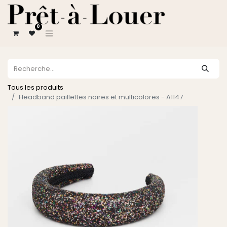
0
Tous les produits
Headband paillettes noires et multicolores - A1147