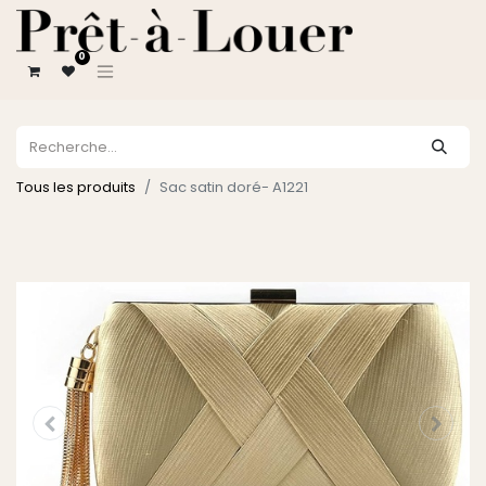
0
Tous les produits
Sac satin doré- A1221