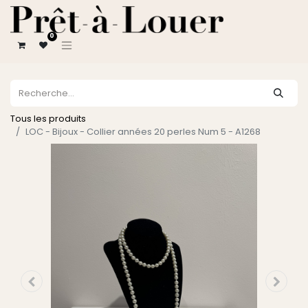
0
Tous les produits
LOC - Bijoux - Collier années 20 perles Num 5 - A1268