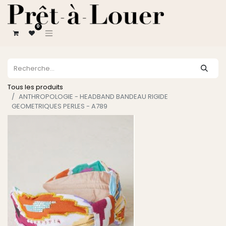
0
Tous les produits
ANTHROPOLOGIE - HEADBAND BANDEAU RIGIDE
GEOMETRIQUES PERLES - A789