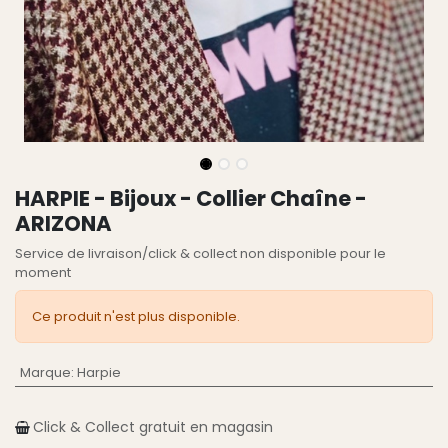
HARPIE - Bijoux - Collier Chaîne -
ARIZONA
Service de livraison/click & collect non disponible pour le
moment
Ce produit n'est plus disponible.
Marque
:
Harpie
Click & Collect gratuit en magasin