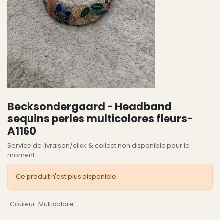
Becksondergaard - Headband
sequins perles multicolores fleurs-
A1160
Service de livraison/click & collect non disponible pour le
moment
Ce produit n'est plus disponible.
Couleur
:
Multicolore