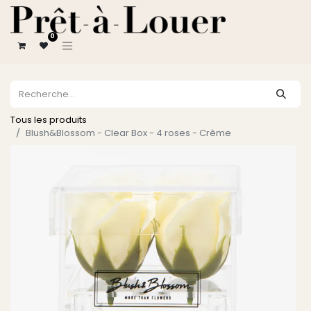
0
Tous les produits
Blush&Blossom - Clear Box - 4 roses - Crème