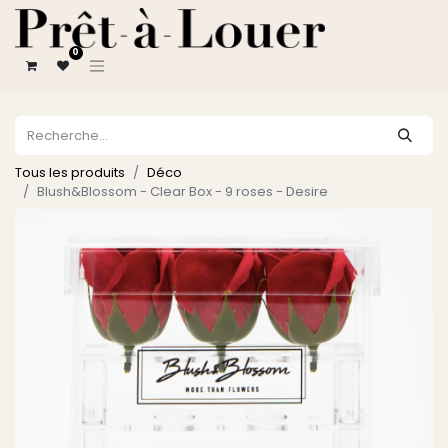
0
Tous les produits
Déco
Blush&Blossom - Clear Box - 9 roses - Desire