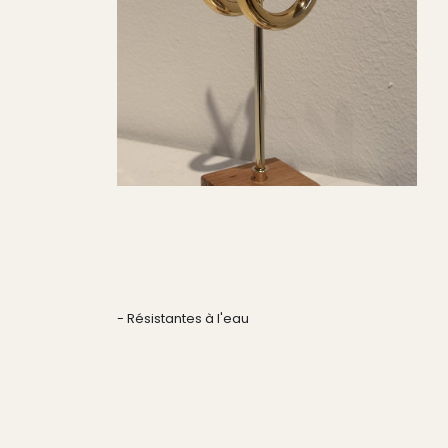
- Résistantes à l'eau