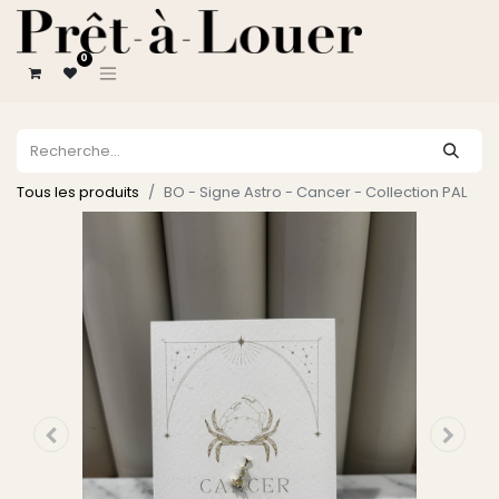
0
Tous les produits
BO - Signe Astro - Cancer - Collection PAL