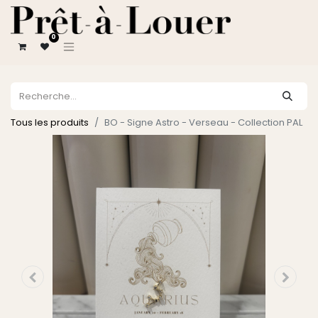
0
Tous les produits
BO - Signe Astro - Verseau - Collection PAL