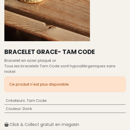
BRACELET GRACE- TAM CODE
Bracelet en acier plaqué or.
Tous les bracelets Tam Code sont hypoallérgeniques sans
nickel.
Ce produit n'est plus disponible.
Créateurs
:
Tam Code
Couleur
:
Doré
Click & Collect gratuit en magasin