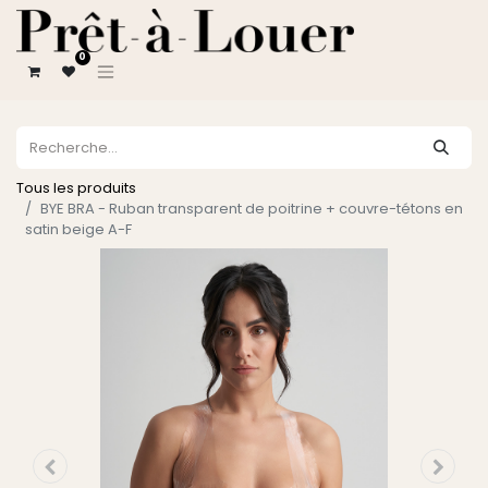
0
Tous les produits
BYE BRA - Ruban transparent de poitrine + couvre-tétons en
satin beige A-F