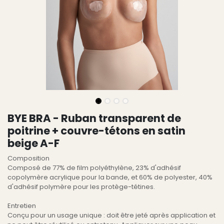
BYE BRA - Ruban transparent de
poitrine + couvre-tétons en satin
beige A-F
Composition
Composé de 77% de film polyéthylène, 23% d'adhésif
copolymère acrylique pour la bande, et 60% de polyester, 40%
d'adhésif polymère pour les protège-tétines.
Entretien
Conçu pour un usage unique : doit être jeté après application et