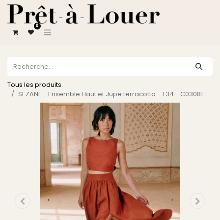
0
Tous les produits
SEZANE - Ensemble Haut et Jupe terracotta - T34 - C03081