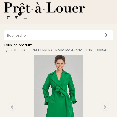
0
Tous les produits
LUXE - CAROLINA HERRERA- Robe Maxi verte - T36 - C03540