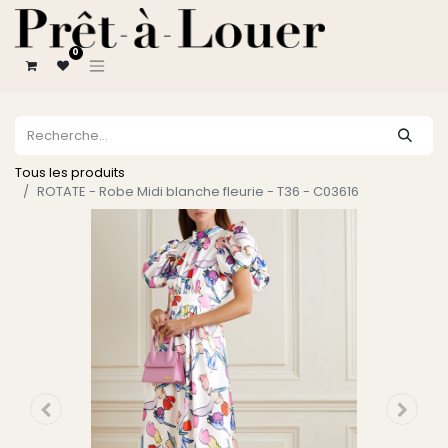
0
Tous les produits
ROTATE - Robe Midi blanche fleurie - T36 - C03616