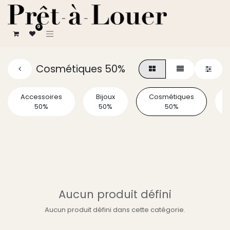
0
Cosmétiques 50%
Accessoires
Bijoux
Cosmétiques
50%
50%
50%
Aucun produit défini
Aucun produit défini dans cette catégorie.