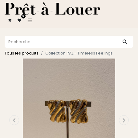
0
Tous les produits
Collection PAL - Timeless Feelings