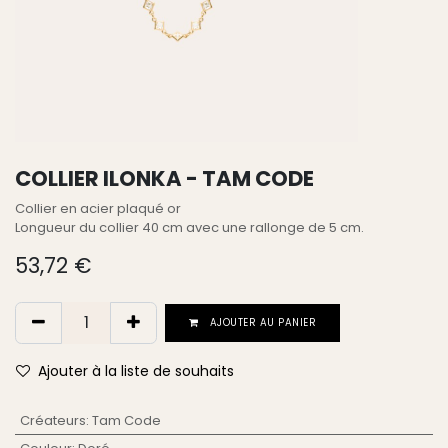
COLLIER ILONKA - TAM CODE
Collier en acier plaqué or
Longueur du collier 40 cm avec une rallonge de 5 cm.
53,72
€
AJOUTER AU PANIER
Ajouter à la liste de souhaits
Créateurs
:
Tam Code