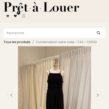
0
Tous les produits
Combinaison noire voile - T42 - C01132