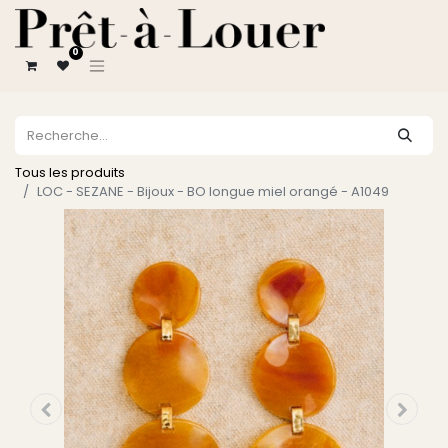
0
Tous les produits
LOC - SEZANE - Bijoux - BO longue miel orangé - A1049