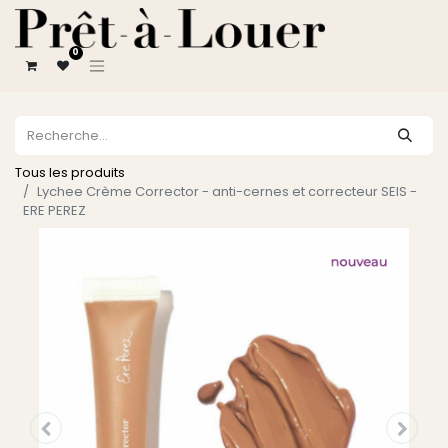
0
Tous les produits
Lychee Crème Corrector - anti-cernes et correcteur SEIS -
ERE PEREZ