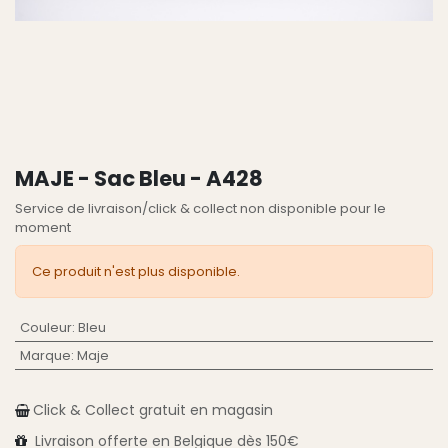
MAJE - Sac Bleu - A428
Service de livraison/click & collect non disponible pour le
moment
Ce produit n'est plus disponible.
Couleur
:
Bleu
Marque
:
Maje
Click & Collect gratuit en magasin
Livraison
offerte en Belgique
dès 150€