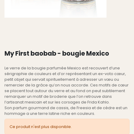
My First baobab - bougie Mexico
Le verre de la bougie parfumée Mexico est recouvert d’une
sérigraphie de couleurs et d’or représentant un ex-voto cœur,
petit objet qui servait spirituellement à adresser un vœu ou
remercier de la grâce qu’on nous accorde. Ces motifs de cœur
se placent tout autour du verre et au fond on peut subtilement
remarquer un motif de broderie que l’on retrouve dans
l’artisanat mexicain et sur les corsages de Frida Kahlo.
Son parfum gourmand de cassis, de Freesia et de cèdre est un
hommage a une terre latine riche en couleurs.
Ce produit n'est plus disponible.