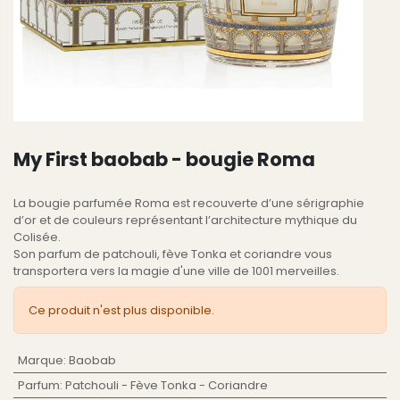
My First baobab - bougie Roma
La bougie parfumée Roma est recouverte d’une sérigraphie
d’or et de couleurs représentant l’architecture mythique du
Colisée.
Son parfum de patchouli, fève Tonka et coriandre vous
transportera vers la magie d'une ville de 1001 merveilles.
Ce produit n'est plus disponible.
Marque
:
Baobab
Parfum
:
Patchouli - Fève Tonka - Coriandre