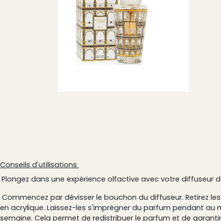
Conseils d'utilisations
Plongez dans une expérience olfactive avec votre diffuseur 
Commencez par dévisser le bouchon du diffuseur. Retirez les 
en acrylique. Laissez-les s'imprégner du parfum pendant au mo
semaine. Cela permet de redistribuer le parfum et de garanti