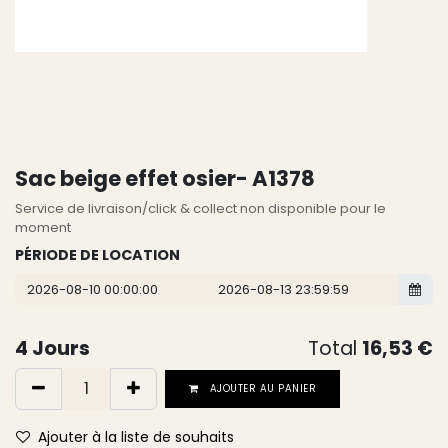
Sac beige effet osier- A1378
Service de livraison/click & collect non disponible pour le
moment
PÉRIODE DE LOCATION
4
Jours
Total
16,53
€
AJOUTER AU PANIER
Ajouter à la liste de souhaits